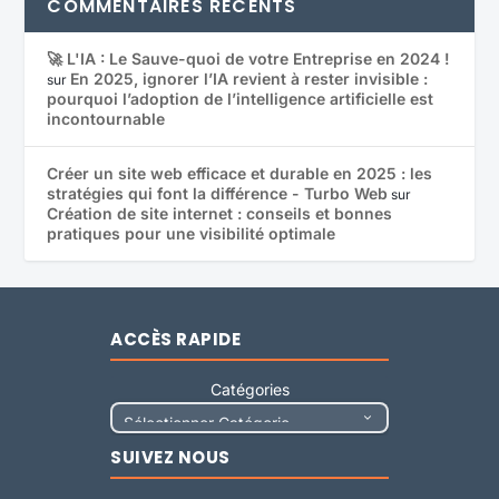
COMMENTAIRES RÉCENTS
🚀 L'IA : Le Sauve-quoi de votre Entreprise en 2024 !
En 2025, ignorer l’IA revient à rester invisible :
sur
pourquoi l’adoption de l’intelligence artificielle est
incontournable
Créer un site web efficace et durable en 2025 : les
stratégies qui font la différence - Turbo Web
sur
Création de site internet : conseils et bonnes
pratiques pour une visibilité optimale
ACCÈS RAPIDE
Catégories
SUIVEZ NOUS