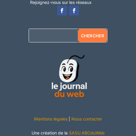
Rejoignez-nous sur les réseaux
Mentions légales
|
Nous contacter
Une création de la
SASU ABCduWeb