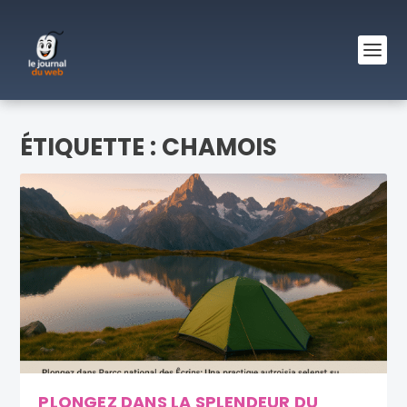
ÉTIQUETTE :
CHAMOIS
PLONGEZ DANS LA SPLENDEUR DU