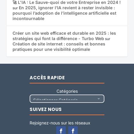
🚀 L'IA : Le Sauve-quoi de votre Entreprise en 2024 !
En 2025, ignorer l’IA revient à rester invisible :
sur
pourquoi l’adoption de l’intelligence artificielle est
incontournable
Créer un site web efficace et durable en 2025 : les
stratégies qui font la différence - Turbo Web
sur
Création de site internet : conseils et bonnes
pratiques pour une visibilité optimale
ACCÈS RAPIDE
Catégories
SUIVEZ NOUS
Rejoignez-nous sur les réseaux